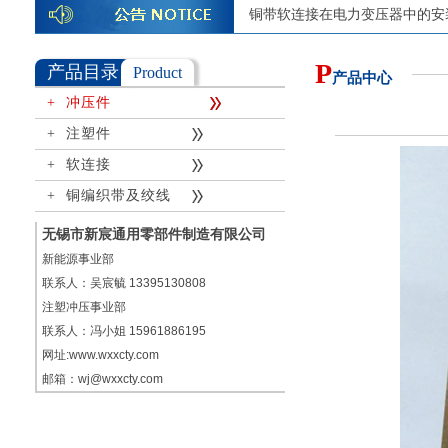
铜带软连接在电力变压器中的安
P
产品目录
Product
产品中心
+ 冲压件
+ 注塑件
+ 软连接
+ 铜编织带及绞线
无锡市新宸通用零部件制造有限公司
新能源事业部
联系人：吴宸毓 13395130808
注塑冲压事业部
联系人：冯小姐 15961886195
网址:www.wxxcty.com
邮箱：wj@wxxcty.com